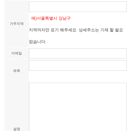
예)서울특별시 강남구
거주지역
지역까지만 표기 해주세요. 상세주소는 기재 할 필요
없습니다.
이메일
제목
설명