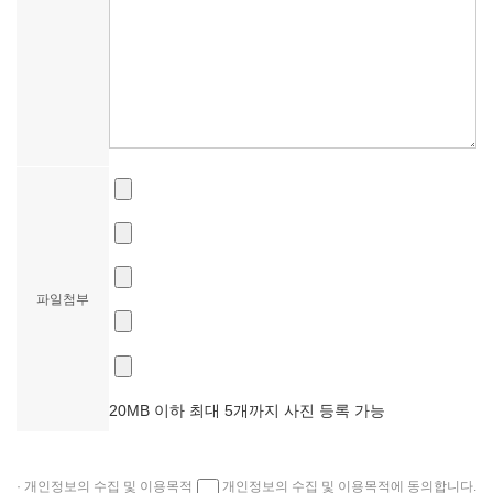
파일첨부
20MB 이하 최대 5개까지 사진 등록 가능
· 개인정보의 수집 및 이용목적
개인정보의 수집 및 이용목적에 동의합니다.