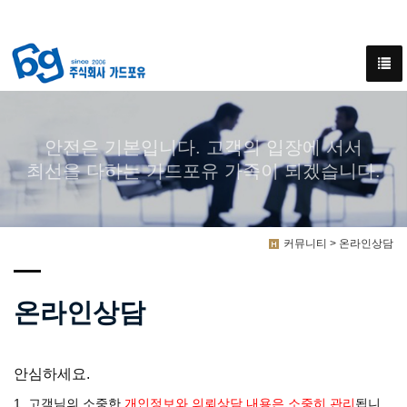
안전은 기본입니다. 고객의 입장에 서서
최선을 다하는 가드포유 가족이 되겠습니다.
커뮤니티 > 온라인상담
온라인상담
안심하세요.
1. 고객님의 소중한
개인정보와 의뢰상담 내용은 소중히 관리
됩니