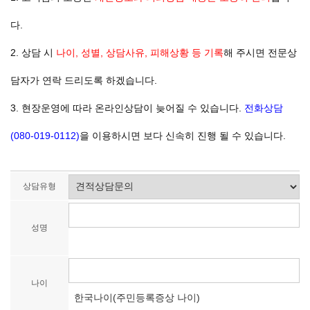
다.
2. 상담 시
나이, 성별, 상담사유, 피해상황 등 기록
해 주시면 전문상
담자가 연락 드리도록 하겠습니다.
3. 현장운영에 따라 온라인상담이 늦어질 수 있습니다.
전화상담
(080-019-0112)
을 이용하시면 보다 신속히 진행 될 수 있습니다.
상담유형
성명
나이
한국나이(주민등록증상 나이)