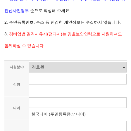
전신사진첨부
순으로 작성해 주세요.
2. 주민등록번호, 주소 등 민감한 개인정보는 수집하지 않습니다.
3.
경비업법 결격사유자(전과자)는 경호보안인력으로 지원하셔도
함께하실 수 없습니다.
지원분야
성명
나이
한국나이 (주민등록증상 나이)