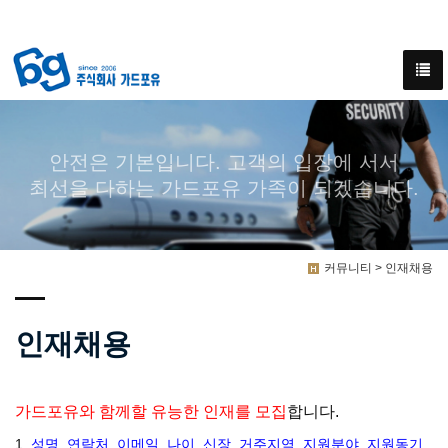
안전은 기본입니다. 고객의 입장에 서서
최선을 다하는 가드포유 가족이 되겠습니다.
커뮤니티 > 인재채용
인재채용
가드포유와 함께할 유능한 인재를 모집
합니다.
1.
성명, 연락처, 이메일, 나이, 신장, 거주지역, 지원분야, 지원동기,