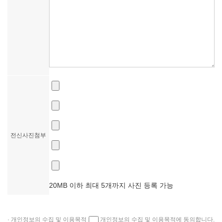
전신사진첨부
20MB 이하 최대 5개까지 사진 등록 가능
· 개인정보의 수집 및 이용목적
개인정보의 수집 및 이용목적에 동의합니다.