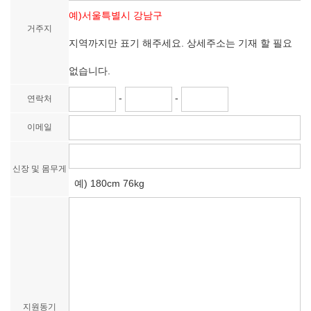
예)서울특별시 강남구
거주지
지역까지만 표기 해주세요. 상세주소는 기재 할 필요
없습니다.
-
-
연락처
이메일
신장 및 몸무게
예) 180cm 76kg
지원동기